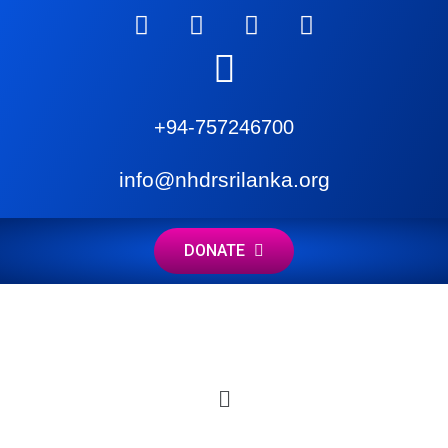
+94-757246700
info@nhdrsrilanka.org
DONATE