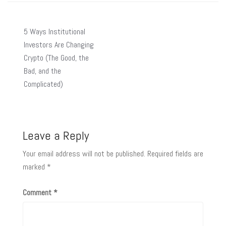
5 Ways Institutional
Investors Are Changing
Crypto (The Good, the
Bad, and the
Complicated)
Leave a Reply
Your email address will not be published.
Required fields are
marked
*
Comment
*