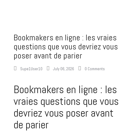
Bookmakers en ligne : les vraies
questions que vous devriez vous
poser avant de parier
Supe1User10
July 06, 2026
0 Comments
Bookmakers en ligne : les
vraies questions que vous
devriez vous poser avant
de parier