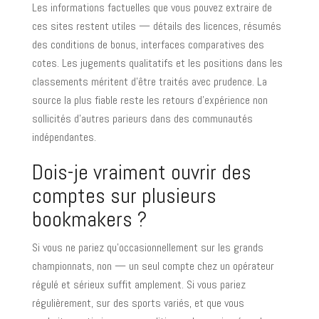
Les informations factuelles que vous pouvez extraire de
ces sites restent utiles — détails des licences, résumés
des conditions de bonus, interfaces comparatives des
cotes. Les jugements qualitatifs et les positions dans les
classements méritent d’être traités avec prudence. La
source la plus fiable reste les retours d’expérience non
sollicités d’autres parieurs dans des communautés
indépendantes.
Dois-je vraiment ouvrir des
comptes sur plusieurs
bookmakers ?
Si vous ne pariez qu’occasionnellement sur les grands
championnats, non — un seul compte chez un opérateur
régulé et sérieux suffit amplement. Si vous pariez
régulièrement, sur des sports variés, et que vous