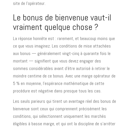
site de l’opérateur.
Le bonus de bienvenue vaut-il
vraiment quelque chose ?
La réponse honnête est : rarement, et beaucoup moins que
ce que vous imaginez. Les conditions de mise attachées
aux bonus — généralement vingt-cinq à quarante fois le
montant — signifient que vous devez engager des
sommes considérables avant d’être autorisé à retirer le
moindre centime de ce bonus. Avec une marge opérateur de
5 % en moyenne, l’espérance mathématique de cette
procédure est négative dans presque tous les cas.
Les seuls parieurs qui tirent un avantage réel des bonus de
bienvenue sont ceux qui comprennent précisément les
conditions, qui sélectionnent uniquement les marchés
éligibles à basse marge, et qui ont la discipline de s’arrêter