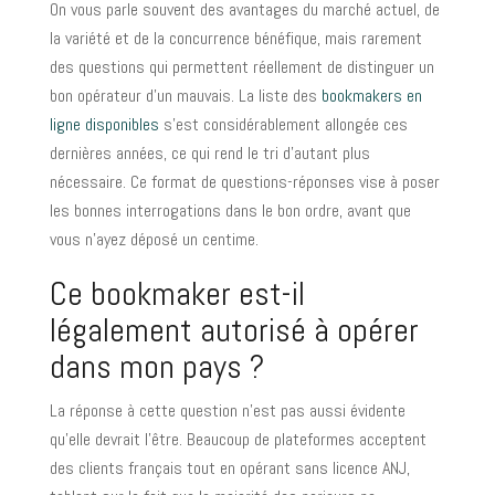
On vous parle souvent des avantages du marché actuel, de
la variété et de la concurrence bénéfique, mais rarement
des questions qui permettent réellement de distinguer un
bon opérateur d’un mauvais. La liste des
bookmakers en
ligne disponibles
s’est considérablement allongée ces
dernières années, ce qui rend le tri d’autant plus
nécessaire. Ce format de questions-réponses vise à poser
les bonnes interrogations dans le bon ordre, avant que
vous n’ayez déposé un centime.
Ce bookmaker est-il
légalement autorisé à opérer
dans mon pays ?
La réponse à cette question n’est pas aussi évidente
qu’elle devrait l’être. Beaucoup de plateformes acceptent
des clients français tout en opérant sans licence ANJ,