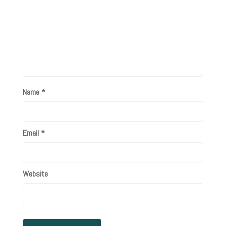
Name
*
Email
*
Website