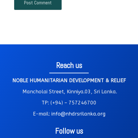
Reach us
NOBLE HUMANITARIAN DEVELOPMENT & RELIEF
Mancholai Street, Kinniya.03, Sri Lanka.
TP: (+94) – 757246700
E-mail:
info@nhdrsrilanka.org
Follow us