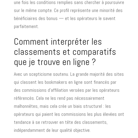
une fois les conditions remplies sans chercher à poursuivre
sur le même compte. Ce profil représente une minorité des
bénéficiaires des bonus — et les opérateurs le savent
parfaitement.
Comment interpréter les
classements et comparatifs
que je trouve en ligne ?
Avec un scepticisme soutenu. La grande majorité des sites
qui classent les bookmakers en ligne sont financés par
des commissions d’affiliation versées par les opérateurs
référencés. Cela ne les rend pas nécessairement
malhonnêtes, mais cela crée un biais structurel : les
opérateurs qui paient les commissions les plus élevées ont
tendance à se retrouver en tête des classements,
indépendamment de leur qualité objective.