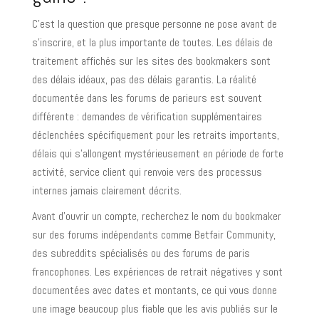
C’est la question que presque personne ne pose avant de
s’inscrire, et la plus importante de toutes. Les délais de
traitement affichés sur les sites des bookmakers sont
des délais idéaux, pas des délais garantis. La réalité
documentée dans les forums de parieurs est souvent
différente : demandes de vérification supplémentaires
déclenchées spécifiquement pour les retraits importants,
délais qui s’allongent mystérieusement en période de forte
activité, service client qui renvoie vers des processus
internes jamais clairement décrits.
Avant d’ouvrir un compte, recherchez le nom du bookmaker
sur des forums indépendants comme Betfair Community,
des subreddits spécialisés ou des forums de paris
francophones. Les expériences de retrait négatives y sont
documentées avec dates et montants, ce qui vous donne
une image beaucoup plus fiable que les avis publiés sur le