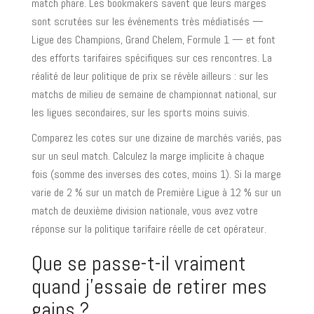
match phare. Les bookmakers savent que leurs marges
sont scrutées sur les événements très médiatisés —
Ligue des Champions, Grand Chelem, Formule 1 — et font
des efforts tarifaires spécifiques sur ces rencontres. La
réalité de leur politique de prix se révèle ailleurs : sur les
matchs de milieu de semaine de championnat national, sur
les ligues secondaires, sur les sports moins suivis.
Comparez les cotes sur une dizaine de marchés variés, pas
sur un seul match. Calculez la marge implicite à chaque
fois (somme des inverses des cotes, moins 1). Si la marge
varie de 2 % sur un match de Première Ligue à 12 % sur un
match de deuxième division nationale, vous avez votre
réponse sur la politique tarifaire réelle de cet opérateur.
Que se passe-t-il vraiment
quand j’essaie de retirer mes
gains ?