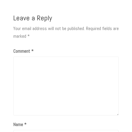
Leave a Reply
Your email address will not be published.
Required fields are
marked
*
Comment
*
Name
*