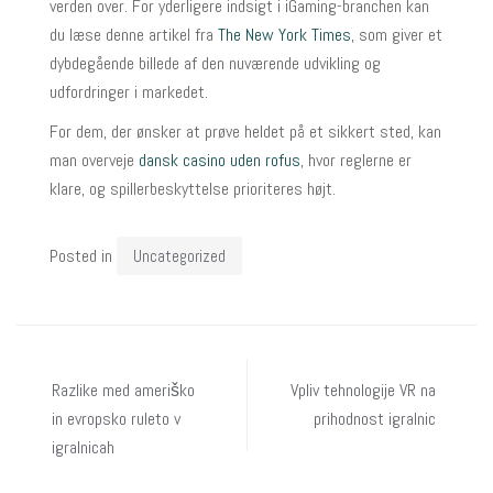
verden over. For yderligere indsigt i iGaming-branchen kan
du læse denne artikel fra
The New York Times
, som giver et
dybdegående billede af den nuværende udvikling og
udfordringer i markedet.
For dem, der ønsker at prøve heldet på et sikkert sted, kan
man overveje
dansk casino uden rofus
, hvor reglerne er
klare, og spillerbeskyttelse prioriteres højt.
Posted in
Uncategorized
Razlike med ameriško
Vpliv tehnologije VR na
in evropsko ruleto v
prihodnost igralnic
igralnicah