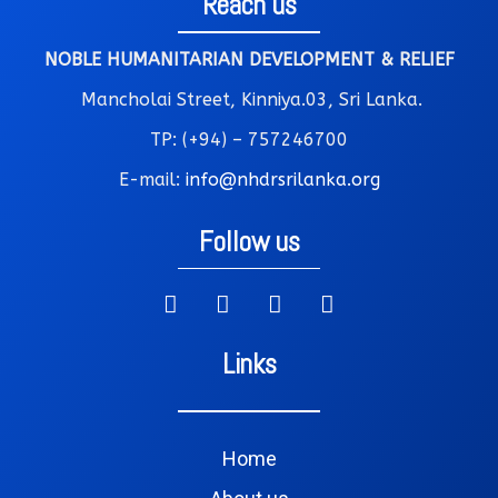
Reach us
NOBLE HUMANITARIAN DEVELOPMENT & RELIEF
Mancholai Street, Kinniya.03, Sri Lanka.
TP: (+94) – 757246700
E-mail:
info@nhdrsrilanka.org
Follow us
Links
Home